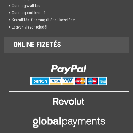
Csomagszállítás
Csomagpont kereső
Kiszállítás. Csomag útjának követése
Legyen viszonteladó!
ONLINE
FIZETÉS